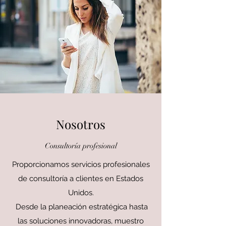
Nosotros
Consultoría profesional
Proporcionamos servicios profesionales
de consultoría a clientes en Estados
Unidos.
Desde la planeación estratégica hasta
las soluciones innovadoras, muestro