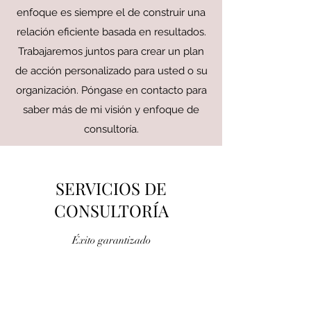
enfoque es siempre el de construir una
relación eficiente basada en resultados.
Trabajaremos juntos para crear un plan
de acción personalizado para usted o su
organización. Póngase en contacto para
saber más de mi visión y enfoque de
consultoría.
SERVICIOS DE
CONSULTORÍA
Éxito garantizado