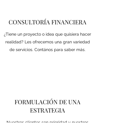
CONSULTORÍA FINANCIERA
¿Tiene un proyecto o idea que quisiera hacer
realidad? Les ofrecemos una gran variedad
de servicios. Contános para saber más.
FORMULACIÓN DE UNA
ESTRATEGIA
Nuestros clientes son prioridad y nuestros
servicios son el compromiso que adoptamos