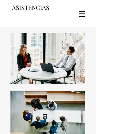
ASISTENCIAS